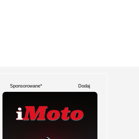
Sponsorowane*
Dodaj