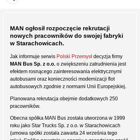
MAN ogłosił rozpoczęcie rekrutacji
nowych pracowników do swojej fabryki
w Starachowicach.
Jak informuje serwis
Polski Przemysł
decyzja firmy
MAN Bus Sp. z o.o.
o zwiększeniu zatrudnienia jest
efektem rosnącego zainteresowania elektrycznymi
autobusami oraz konieczności modernizacji flot
autobusowych zgodnie z normami Unii Europejskiej.
Planowana rekrutacja obejmie dodatkowych 250
pracowników.
Obecna spółka MAN Bus została utworzona w 1999
roku jako Star Trucks Sp. z o.o. w Starachowicach
(umowa spółki została zawarta 24 września tego