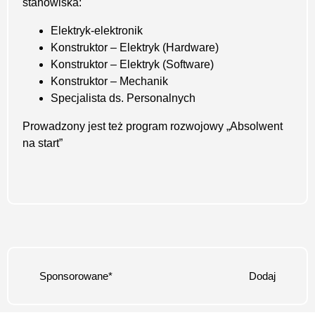
stanowiska:
Elektryk-elektronik
Konstruktor – Elektryk (Hardware)
Konstruktor – Elektryk (Software)
Konstruktor – Mechanik
Specjalista ds. Personalnych
Prowadzony jest też program rozwojowy „Absolwent
na start”
Sponsorowane*
Dodaj