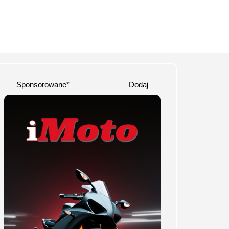
Sponsorowane*
Dodaj