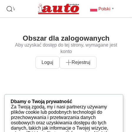
Wyszukaj
Polski
▼
Obszar dla zalogowanych
Aby uzyskać dostęp do tej strony, wymagane jest
konto
Loguj
Rejestruj
Dbamy o Twoją prywatność
Za Twoją zgodą, my i nasi partnerzy używamy
plików cookie lub podobnych technologii do
przechowywania i przetwarzania danych
osobowych oraz uzyskiwania dostępu do tych
danych, takich jak informacje o Twojej wizycie,