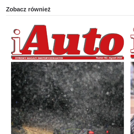
Zobacz również