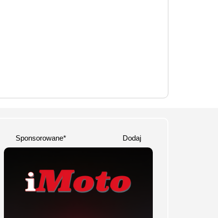
Sponsorowane*
Dodaj