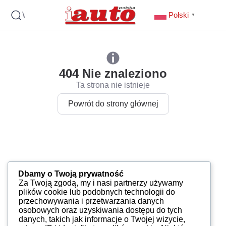
Wyszukaj
Polski
▼
404 Nie znaleziono
Ta strona nie istnieje
Powrót do strony głównej
Dbamy o Twoją prywatność
Za Twoją zgodą, my i nasi partnerzy używamy
plików cookie lub podobnych technologii do
przechowywania i przetwarzania danych
osobowych oraz uzyskiwania dostępu do tych
danych, takich jak informacje o Twojej wizycie,