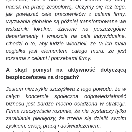
nacisk na pracę zespołową. Uczymy się też tego,
jak powiązać cele pracowników z celami firmy.
Wyzwania globalne są później transformowane we
wskaźniki lokalne, dzielone na poszczególne
departamenty i wreszcie na cele indywidualne.
Chodzi o to, aby ludzie wiedzieli, że ta ich mała
cegiełka jest elementem całego muru, że jest
tożsama z celami i potrzebami firmy.
A skąd pomysł na aktywność dotyczącą
bezpieczeństwa na drogach?
Jestem niezwykle szczęśliwa z tego powodu, że w
całym koncernie społeczna odpowiedzialność
biznesu jest bardzo mocno osadzona w strategii.
Firma rzeczywiście rozumie, że nie wystarczy tylko
zarabianie pieniędzy, że trzeba się dzielić swoim
zyskiem, swoją pracą i doświadczeniem.