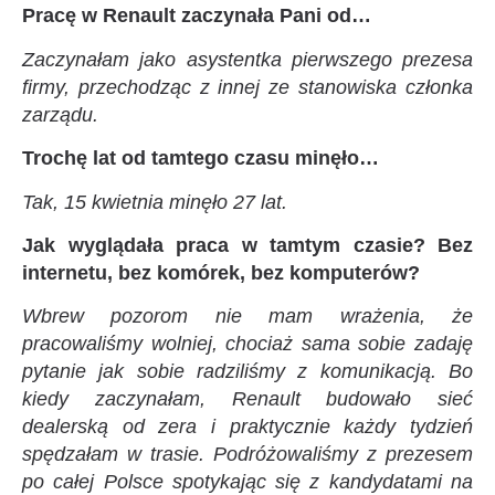
Pracę w Renault zaczynała Pani od…
Zaczynałam jako asystentka pierwszego prezesa
firmy, przechodząc z innej ze stanowiska członka
zarządu.
Trochę lat od tamtego czasu minęło…
Tak, 15 kwietnia minęło 27 lat.
Jak wyglądała praca w tamtym czasie? Bez
internetu, bez komórek, bez komputerów?
Wbrew pozorom nie mam wrażenia, że
pracowaliśmy wolniej, chociaż sama sobie zadaję
pytanie jak sobie radziliśmy z komunikacją. Bo
kiedy zaczynałam, Renault budowało sieć
dealerską od zera i praktycznie każdy tydzień
spędzałam w trasie. Podróżowaliśmy z prezesem
po całej Polsce spotykając się z kandydatami na