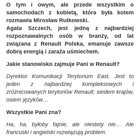
O tym i owym, ale przede wszystkim o
samochodach z kobietą, która była kotem
rozmawia Mirosław Rutkowski.
Agata Szczech, jest jedną z najbardziej
rozpoznawalnych osób w branży, od lat
związana z Renault Polska, emanuje zawsze
dobrą energią i zaraża uśmiechem.
Jakie stanowisko zajmuje Pani w Renault?
Dyrektor Komunikacji Terytorium East. Jest to
jeden z najbardziej kompleksowych i
zróżnicowanych terytoriów Renault; siedem krajów,
osiem języków…
Wszystkie Pani zna?
Ha, ha, byłoby fajnie, ale niestety nie… Ale
francuski i angielski rozwiązują problem.