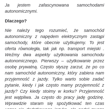
Ja jestem zafascynowana samochodami
autonomicznymi.
Dlaczego?
Nie należy tego rozumieć, że samochód
autonomiczny z napędem elektrycznym zastąpi
samochody, które obecnie użytkujemy. To jest
oferta równoległa, tak jak np. transport miejski .
Weźmy dwa aspekty użytkowania samochodu
autonomicznego. Pierwszy – użytkowanie przez
osobę prywatną. Często słyszę zarzut, że po co
nam samochód autonomiczny, który zabiera nam
przyjemność z jazdy. Tylko warto sobie zadać
pytanie, kiedy i jak często mamy przyjemność z
jazdy? Czy kiedy stoimy w korku? Przyjemność
jest wątpliwa. Ja często do pracy jadę godzinę.
Wprawdzie staram się spożytkować ten czas