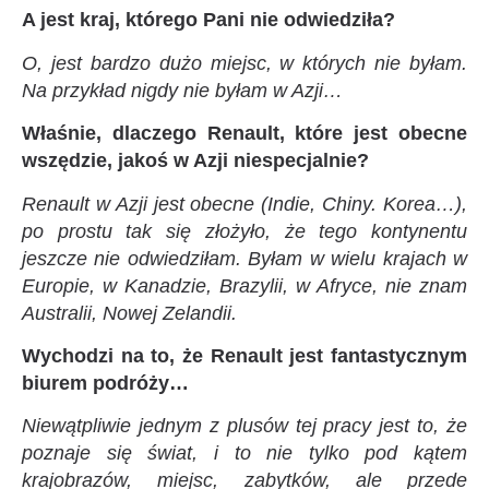
A jest kraj, którego Pani nie odwiedziła?
O, jest bardzo dużo miejsc, w których nie byłam.
Na przykład nigdy nie byłam w Azji…
Właśnie, dlaczego Renault, które jest obecne
wszędzie, jakoś w Azji niespecjalnie?
Renault w Azji jest obecne (Indie, Chiny. Korea…),
po prostu tak się złożyło, że tego kontynentu
jeszcze nie odwiedziłam. Byłam w wielu krajach w
Europie, w Kanadzie, Brazylii, w Afryce, nie znam
Australii, Nowej Zelandii.
Wychodzi na to, że Renault jest fantastycznym
biurem podróży…
Niewątpliwie jednym z plusów tej pracy jest to, że
poznaje się świat, i to nie tylko pod kątem
krajobrazów, miejsc, zabytków, ale przede