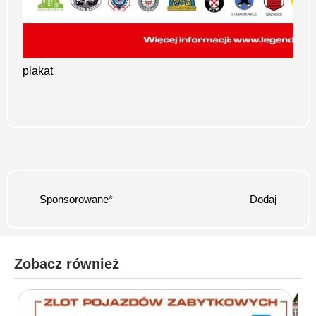
plakat
Sponsorowane*
Dodaj
Zobacz również