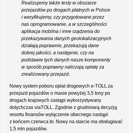
Realizujemy także testy w obszarze
przejazdów po drogach płatnych w Polsce
i weryfikujemy, czy przygotowane przez
nas oprogramowanie, a w szczególności
aplikacja mobilna i inne rządzenia do
przekazywania danych geolokalizacyjnych
działają poprawnie, przekazują dane
dobrej jakości, a następnie, czy na
podstawie tych danych nasze komponenty
w sposób poprawny naliczają opłatę za
zrealizowany przejazd
.
Nowy system poboru opłat drogowych e-TOLL za
przejazd pojazdów o masie powyżej 3,5 tony po
drogach krajowych zastąpi wykorzystywany
dotychczas viaTOLL. Zgodnie z grudniową decyzją
resortu finansów wyłączenie obecnego nastąpi
z końcem czerwca br. Nowy na starcie ma obsługiwać
1,5 mln pojazdów.