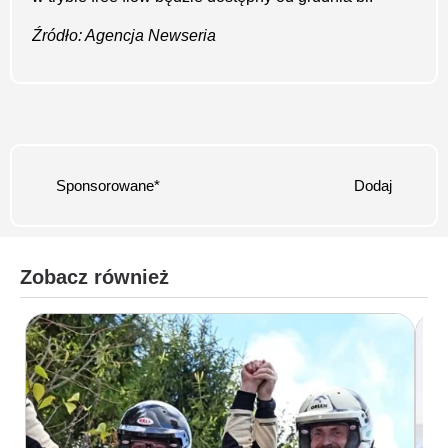
Źródło: Agencja Newseria
Sponsorowane*
Dodaj
Zobacz również