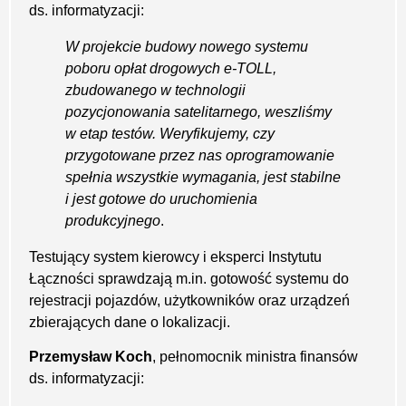
ds. informatyzacji:
W projekcie budowy nowego systemu
poboru opłat drogowych e-TOLL,
zbudowanego w technologii
pozycjonowania satelitarnego, weszliśmy
w etap testów. Weryfikujemy, czy
przygotowane przez nas oprogramowanie
spełnia wszystkie wymagania, jest stabilne
i jest gotowe do uruchomienia
produkcyjnego
.
Testujący system kierowcy i eksperci Instytutu
Łączności sprawdzają m.in. gotowość systemu do
rejestracji pojazdów, użytkowników oraz urządzeń
zbierających dane o lokalizacji.
Przemysław Koch
, pełnomocnik ministra finansów
ds. informatyzacji: