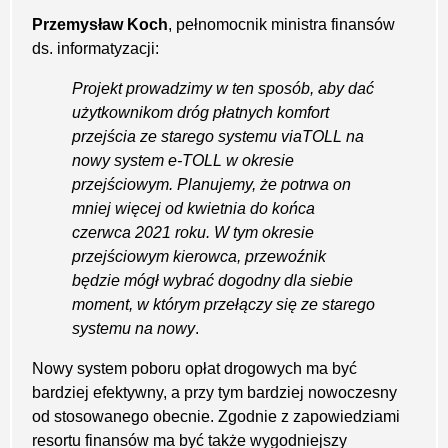
Przemysław Koch
, pełnomocnik ministra finansów
ds. informatyzacji:
Projekt prowadzimy w ten sposób, aby dać
użytkownikom dróg płatnych komfort
przejścia ze starego systemu viaTOLL na
nowy system e-TOLL w okresie
przejściowym. Planujemy, że potrwa on
mniej więcej od kwietnia do końca
czerwca 2021 roku. W tym okresie
przejściowym kierowca, przewoźnik
będzie mógł wybrać dogodny dla siebie
moment, w którym przełączy się ze starego
systemu na nowy
.
Nowy system poboru opłat drogowych ma być
bardziej efektywny, a przy tym bardziej nowoczesny
od stosowanego obecnie. Zgodnie z zapowiedziami
resortu finansów ma być także wygodniejszy