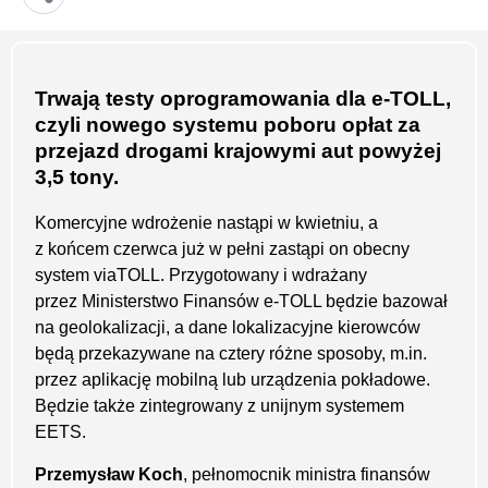
Trwają testy oprogramowania dla e-TOLL,
czyli nowego systemu poboru opłat za
przejazd drogami krajowymi aut powyżej
3,5 tony.
Komercyjne wdrożenie nastąpi w kwietniu, a
z końcem czerwca już w pełni zastąpi on obecny
system viaTOLL. Przygotowany i wdrażany
przez Ministerstwo Finansów e-TOLL będzie bazował
na geolokalizacji, a dane lokalizacyjne kierowców
będą przekazywane na cztery różne sposoby, m.in.
przez aplikację mobilną lub urządzenia pokładowe.
Będzie także zintegrowany z unijnym systemem
EETS.
Przemysław Koch
, pełnomocnik ministra finansów