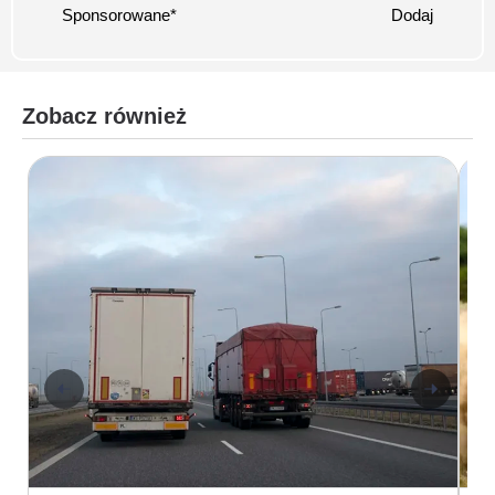
Sponsorowane*
Dodaj
Zobacz również