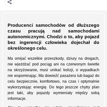
Producenci samochodów od dłuższego
czasu pracują nad samochodami
autonomicznymi. Chodzi o to, aby pojazd
bez ingerencji człowieka dojechał do
określonego celu.
Ma omijać wszelkie przeszkody, dziury na drogach,
nie wjeżdżać pod pociąg ani na czerwonym świetle
na skrzyżowanie, musi unikać kolizji, o wypadkach
nie wspominając. Ma dowieźć pasażera lub bagaż do
celu bezpiecznie, komfortowo, na czas i optymalnie
wykorzystując energię. Do tego jeszcze chytry plan
jest taki, aby pojazdy wymieniały między sobą
informacje.