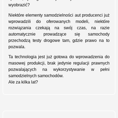
wyobrazić?
Niektóre elementy samodzielności aut producenci już
wprowadzili do oferowanych modeli, niektóre
rozwiązania czekają na swój czas, na razie
automatycznie prowadzące się samochody
przechodzą testy drogowe tam, gdzie prawo na to
pozwala.
Ta technologia jest już gotowa do wprowadzenia do
masowej produkcji, brak jedynie regulacji prawnych
pozwalających na wykorzystywanie w pełni
samodzielnych samochodów.
Ale za kilka lat?