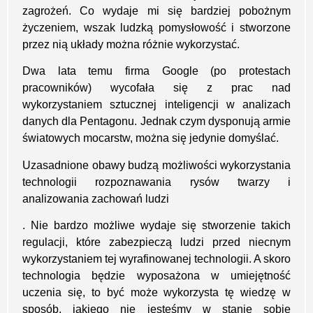
zagrożeń. Co wydaje mi się bardziej pobożnym
życzeniem, wszak ludzką pomysłowość i stworzone
przez nią układy można różnie wykorzystać.
Dwa lata temu firma Google (po protestach
pracowników) wycofała się z prac nad
wykorzystaniem sztucznej inteligencji w analizach
danych dla Pentagonu. Jednak czym dysponują armie
światowych mocarstw, można się jedynie domyślać.
Uzasadnione obawy budzą możliwości wykorzystania
technologii rozpoznawania rysów twarzy i
analizowania zachowań ludzi
. Nie bardzo możliwe wydaje się stworzenie takich
regulacji, które zabezpieczą ludzi przed niecnym
wykorzystaniem tej wyrafinowanej technologii. A skoro
technologia będzie wyposażona w umiejętność
uczenia się, to być może wykorzysta tę wiedzę w
sposób, jakiego nie jesteśmy w stanie sobie