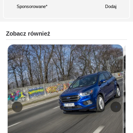
Sponsorowane*
Dodaj
Zobacz również