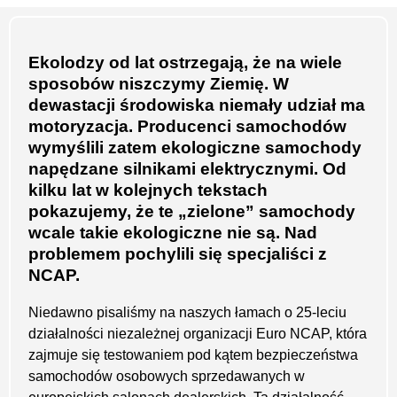
Ekolodzy od lat ostrzegają, że na wiele
sposobów niszczymy Ziemię. W
dewastacji środowiska niemały udział ma
motoryzacja. Producenci samochodów
wymyślili zatem ekologiczne samochody
napędzane silnikami elektrycznymi. Od
kilku lat w kolejnych tekstach
pokazujemy, że te „zielone” samochody
wcale takie ekologiczne nie są. Nad
problemem pochylili się specjaliści z
NCAP.
Niedawno pisaliśmy na naszych łamach o 25-leciu
działalności niezależnej organizacji Euro NCAP, która
zajmuje się testowaniem pod kątem bezpieczeństwa
samochodów osobowych sprzedawanych w