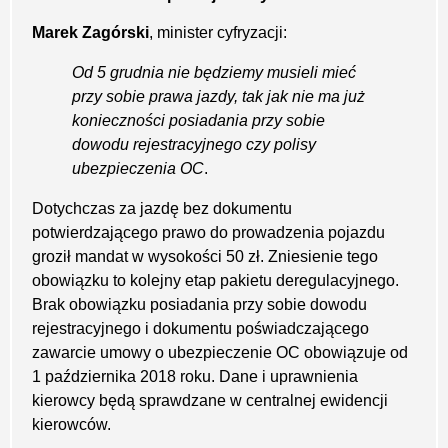
Marek Zagórski
, minister cyfryzacji:
Od 5 grudnia nie będziemy musieli mieć
przy sobie prawa jazdy, tak jak nie ma już
konieczności posiadania przy sobie
dowodu rejestracyjnego czy polisy
ubezpieczenia OC
.
Dotychczas za jazdę bez dokumentu
potwierdzającego prawo do prowadzenia pojazdu
groził mandat w wysokości 50 zł. Zniesienie tego
obowiązku to kolejny etap pakietu deregulacyjnego.
Brak obowiązku posiadania przy sobie dowodu
rejestracyjnego i dokumentu poświadczającego
zawarcie umowy o ubezpieczenie OC obowiązuje od
1 października 2018 roku. Dane i uprawnienia
kierowcy będą sprawdzane w centralnej ewidencji
kierowców.