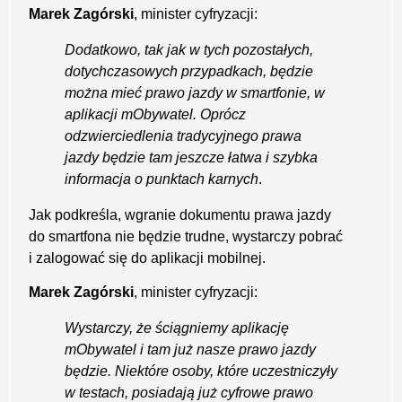
Marek Zagórski
, minister cyfryzacji:
Dodatkowo, tak jak w tych pozostałych,
dotychczasowych przypadkach, będzie
można mieć prawo jazdy w smartfonie, w
aplikacji mObywatel. Oprócz
odzwierciedlenia tradycyjnego prawa
jazdy będzie tam jeszcze łatwa i szybka
informacja o punktach karnych
.
Jak podkreśla, wgranie dokumentu prawa jazdy
do smartfona nie będzie trudne, wystarczy pobrać
i zalogować się do aplikacji mobilnej.
Marek Zagórski
, minister cyfryzacji:
Wystarczy, że ściągniemy aplikację
mObywatel i tam już nasze prawo jazdy
będzie. Niektóre osoby, które uczestniczyły
w testach, posiadają już cyfrowe prawo