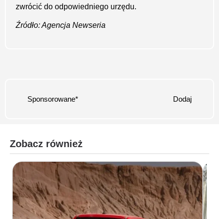
zwrócić do odpowiedniego urzędu.
Źródło: Agencja Newseria
Sponsorowane*
Dodaj
Zobacz również