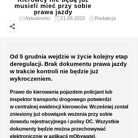
musieli mieć przy sobie
prawa jazdy
Aktualności
21.09.2020
Redakcja
Od 5 grudnia wejdzie w życie kolejny etap
deregulacji. Brak dokumentu prawa jazdy
w trakcie kontroli nie będzie już
wykroczeniem.
Prawo do kierowania pojazdem policjant lub
inspektor transportu drogowego potwierdzi
w centralnej ewidencji kierowców. Wcześniej został
zniesiony już obowiązek wożenia przy sobie
dowodu rejestracyjnego i polisy OC. Wszystkie
dokumenty będzie można przechowywać
elektronicznie w aplikacji mObywatel.