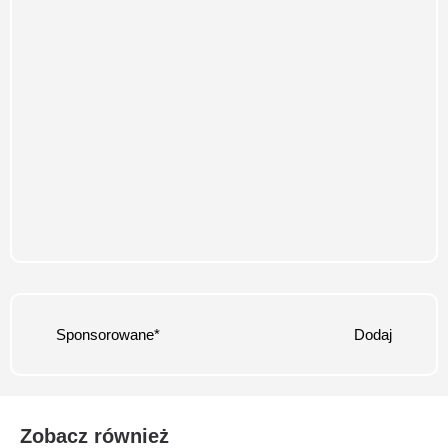
Sponsorowane*
Dodaj
Zobacz również