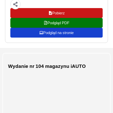
Pobierz
Podgląd PDF
Podgląd na stronie
Wydanie nr 104 magazynu iAUTO