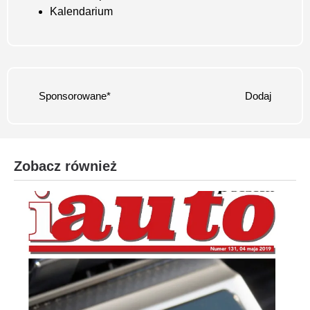
Kalendarium
Sponsorowane*
Dodaj
Zobacz również