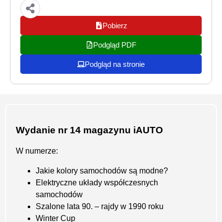
Pobierz
Podgląd PDF
Podgląd na stronie
Wydanie nr 14 magazynu iAUTO
W numerze:
Jakie kolory samochodów są modne?
Elektryczne układy współczesnych
samochodów
Szalone lata 90. – rajdy w 1990 roku
Winter Cup