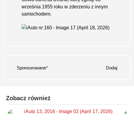
września 1955 roku w zderzeniu z innym
samochodem.
Sponsorowane*
Dodaj
Zobacz również