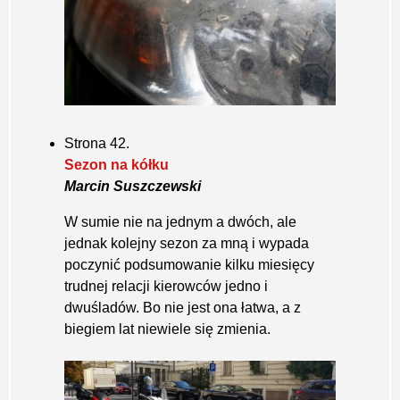
Strona 42.
Sezon na kółku
Marcin Suszczewski
W sumie nie na jednym a dwóch, ale
jednak kolejny sezon za mną i wypada
poczynić podsumowanie kilku miesięcy
trudnej relacji kierowców jedno i
dwuśladów. Bo nie jest ona łatwa, a z
biegiem lat niewiele się zmienia.