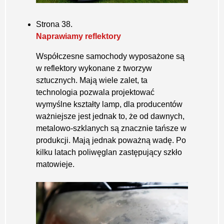
Strona 38.
Naprawiamy reflektory
Współczesne samochody wyposażone są
w reflektory wykonane z tworzyw
sztucznych. Mają wiele zalet, ta
technologia pozwala projektować
wymyślne kształty lamp, dla producentów
ważniejsze jest jednak to, że od dawnych,
metalowo-szklanych są znacznie tańsze w
produkcji. Mają jednak poważną wadę. Po
kilku latach poliwęglan zastępujący szkło
matowieje.