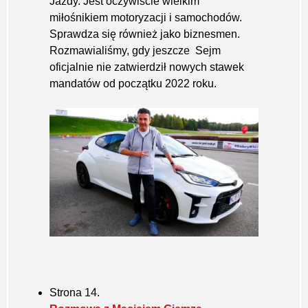
Jazdy. Jest oczywiście wielkim
miłośnikiem motoryzacji i samochodów.
Sprawdza się również jako biznesmen.
Rozmawialiśmy, gdy jeszcze Sejm
oficjalnie nie zatwierdził nowych stawek
mandatów od początku 2022 roku.
Strona 14.