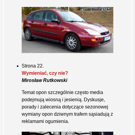
Strona 22.
Wymieniać, czy nie?
Mirosław Rutkowski
Temat opon szczególnie często media
podejmują wiosną i jesienią. Dyskusje,
porady i zalecenia dotyczące sezonowej
wymiany opon dziwnym trafem sąsiadują z
reklamami ogumienia.