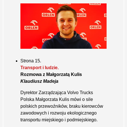
Strona 15.
Transport i ludzie.
Rozmowa z Małgorzatą Kulis
Klaudiusz Madeja
Dyrektor Zarządzająca Volvo Trucks
Polska Małgorzata Kulis mówi o sile
polskich przewoźników, braku kierowców
zawodowych i rozwoju ekologicznego
transportu miejskiego i podmiejskiego.