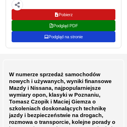
Pobierz
Podgląd PDF
Podgląd na stronie
W numerze sprzedaż samochodów
nowych i używanych, wyniki finansowe
Mazdy i Nissana, najpopularniejsze
wymiary opon, klasyki w Poznaniu,
Tomasz Czopik i Maciej Giemza o
szkoleniach doskonalących technikę
jazdy i bezpieczeństwie na drogach,
rozmowa o transporcie, kolejne porady o