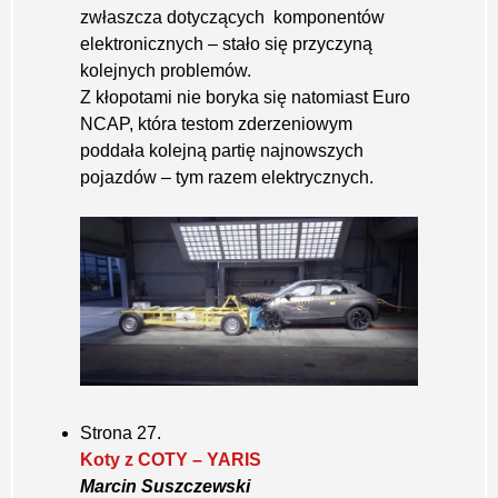
zwłaszcza dotyczących komponentów
elektronicznych – stało się przyczyną
kolejnych problemów.
Z kłopotami nie boryka się natomiast Euro
NCAP, która testom zderzeniowym
poddała kolejną partię najnowszych
pojazdów – tym razem elektrycznych.
Strona 27.
Koty z COTY – YARIS
Marcin Suszczewski