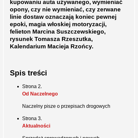
kupowaniu auta używanego, wymieniać
opony, czy nie wymieniać, czy zerwane
linie dostaw oznaczają koniec pewnej
epoki, magia włoskiej motoryzacji,
felieton Marcina Suszczewskiego,
rysunek Tomasza Rzeszutka,
Kalendarium Macieja Rzońcy.
Spis treści
Strona 2.
Od Naczelnego
Naczelny pisze o przepisach drogowych
Strona 3.
Aktualności