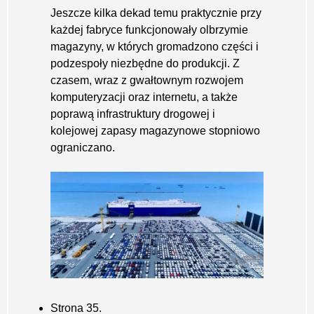
Jeszcze kilka dekad temu praktycznie przy
każdej fabryce funkcjonowały olbrzymie
magazyny, w których gromadzono części i
podzespoły niezbędne do produkcji. Z
czasem, wraz z gwałtownym rozwojem
komputeryzacji oraz internetu, a także
poprawą infrastruktury drogowej i
kolejowej zapasy magazynowe stopniowo
ograniczano.
Strona 35.