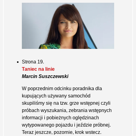
Strona 19.
Taniec na linie
Marcin Suszczewski
W poprzednim odcinku poradnika dla
kupujących używany samochód
skupiliśmy się na tzw. grze wstępnej czyli
próbach wyszukania, zebrania wstępnych
informacji i pobieżnych oględzinach
wytypowanego pojazdu i jeździe próbnej.
Teraz jeszcze, pozornie, krok wstecz.