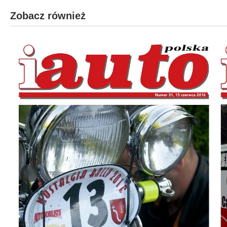
Zobacz również