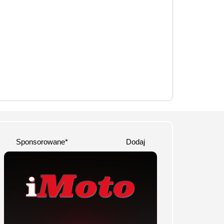
Sponsorowane*
Dodaj