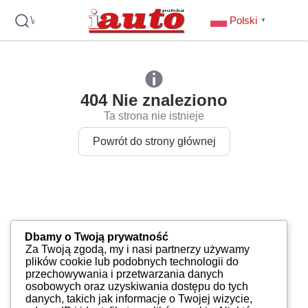
Wyszukaj
Polski
▼
404 Nie znaleziono
Ta strona nie istnieje
Powrót do strony głównej
Dbamy o Twoją prywatność
Za Twoją zgodą, my i nasi partnerzy używamy
plików cookie lub podobnych technologii do
przechowywania i przetwarzania danych
osobowych oraz uzyskiwania dostępu do tych
danych, takich jak informacje o Twojej wizycie,