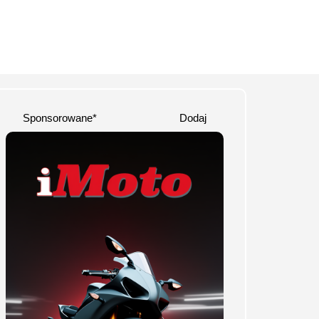
Sponsorowane*
Dodaj