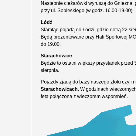
Następnie ciężarówki wyruszą do Gniezna, g
przy ul. Sobieskiego (w godz. 16.00-19.00).
Łódź
Stamtąd pojadą do Łodzi, gdzie dotrą 22 sie
Będą prezentowane przy Hali Sportowej MO
do 19.00.
Starachowice
Będzie to ostatni większy przystanek przed 
sierpnia.
Pojazdy zjadą do bazy naszego zlotu czyli 
Starachowicach
. W godzinach wieczornych
feta połączona z wieczorem wspomnień.