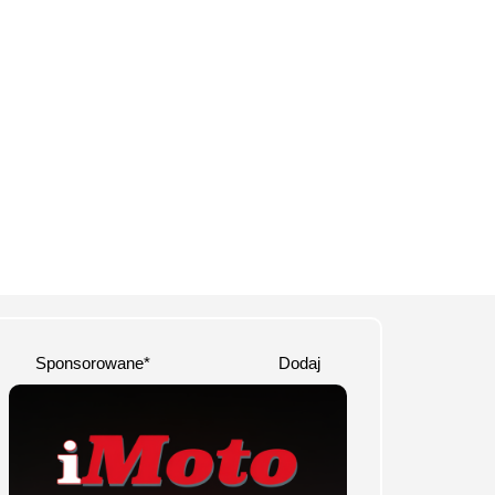
Sponsorowane*
Dodaj