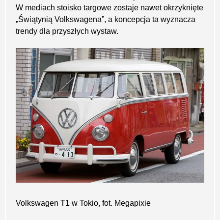
W mediach stoisko targowe zostaje nawet okrzyknięte
„Świątynią Volkswagena”, a koncepcja ta wyznacza
trendy dla przyszłych wystaw.
Volkswagen T1 w Tokio, fot. Megapixie