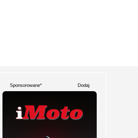
Sponsorowane*
Dodaj