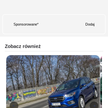
Sponsorowane*
Dodaj
Zobacz również