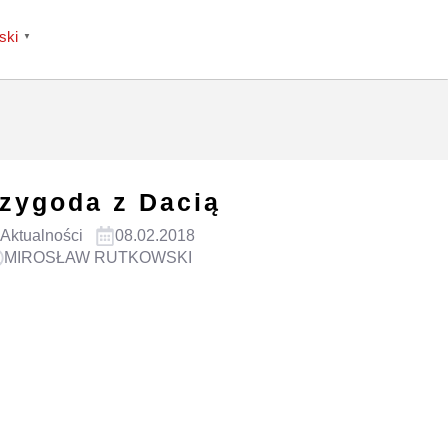
ski
▼
zygoda z Dacią
Aktualności
08.02.2018
MIROSŁAW RUTKOWSKI