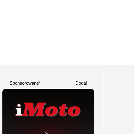
Sponsorowane*
Dodaj