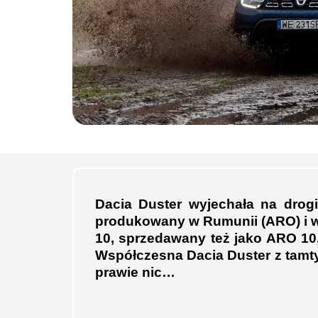
Dacia Duster wyjechała na drogi
produkowany w Rumunii (ARO) i 
10, sprzedawany też jako ARO 10
Współczesna Dacia Duster z tamt
prawie nic…