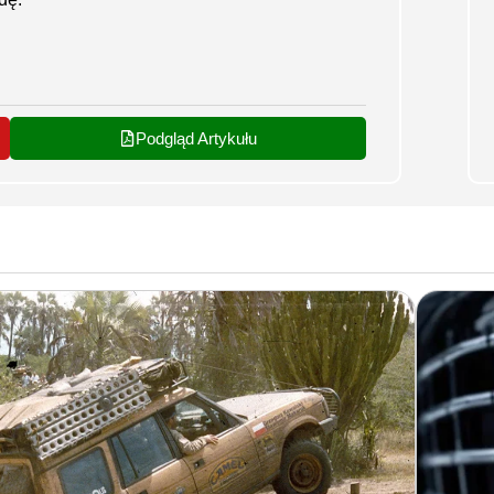
Podgląd Artykułu