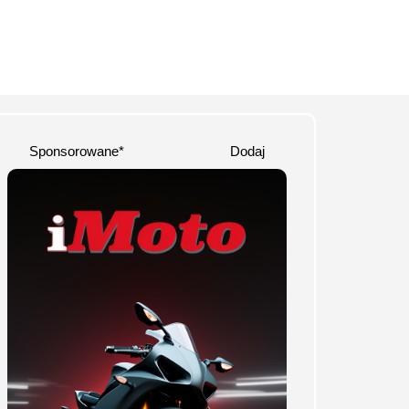
Sponsorowane*
Dodaj