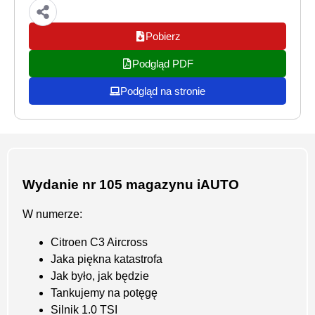
Pobierz
Podgląd PDF
Podgląd na stronie
Wydanie nr 105 magazynu iAUTO
W numerze:
Citroen C3 Aircross
Jaka piękna katastrofa
Jak było, jak będzie
Tankujemy na potęgę
Silnik 1.0 TSI