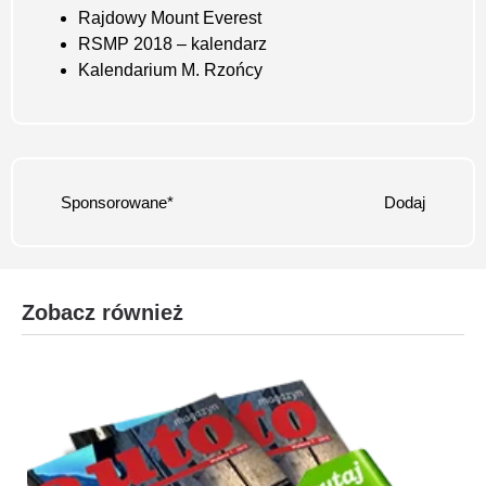
Rajdowy Mount Everest
RSMP 2018 – kalendarz
Kalendarium M. Rzońcy
Sponsorowane*
Dodaj
Zobacz również